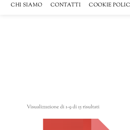
CHI SIAMO
CONTATTI
COOKIE POLIC
Visualizzazione di 1-9 di 15 risultati