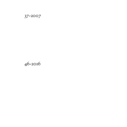
37-2007
46-2016