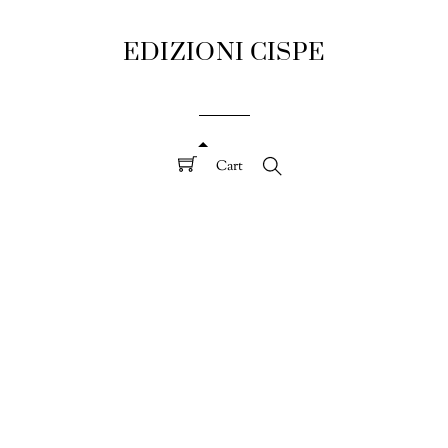
EDIZIONI CISPE
Cart
Search