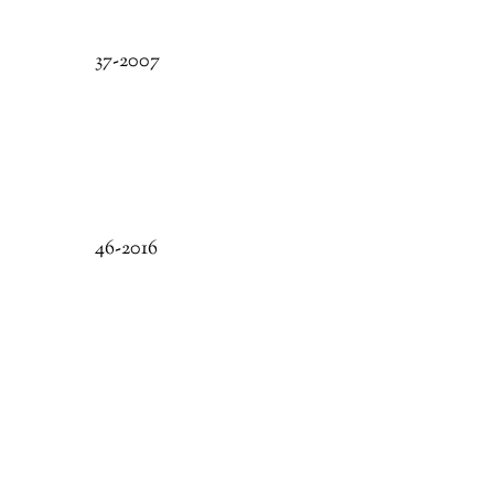
37-2007
46-2016