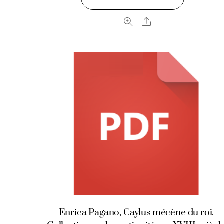
Share
Enrica Pagano, Caylus mécène du roi.