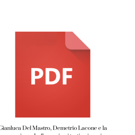
Gianluca Del Mastro, Demetrio Lacone e la