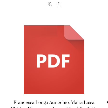
Share
Francesca Longo Auricchio, Maria Luisa