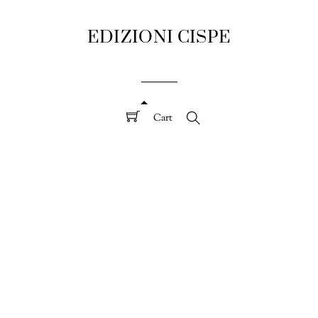
EDIZIONI CISPE
Cart
Search