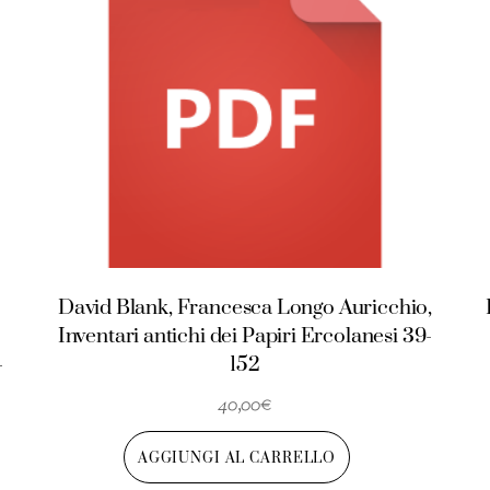
David Blank, Francesca Longo Auricchio,
Inventari antichi dei Papiri Ercolanesi 39-
-
152
40,00
€
AGGIUNGI AL CARRELLO