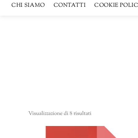
CHI SIAMO
CONTATTI
COOKIE POLIC
Visualizzazione di 8 risultati