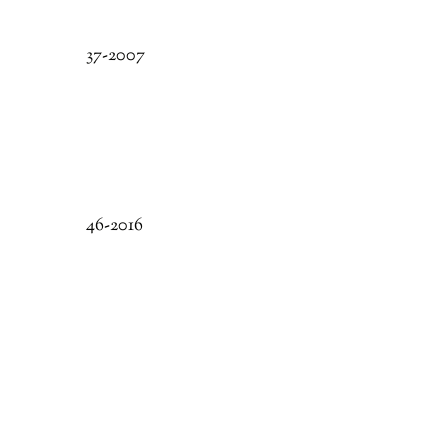
37-2007
46-2016