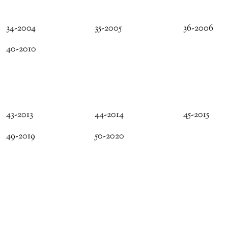
34-2004
35-2005
36-2006
40-2010
43-2013
44-2014
45-2015
49-2019
50-2020