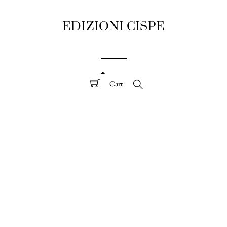
EDIZIONI CISPE
Cart
Search