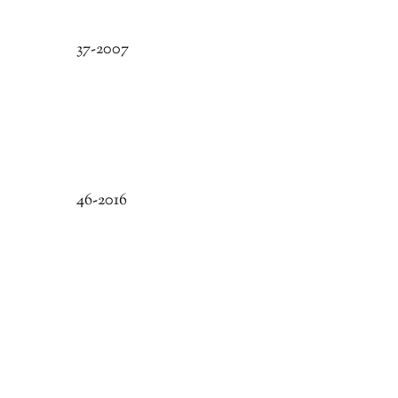
37-2007
46-2016