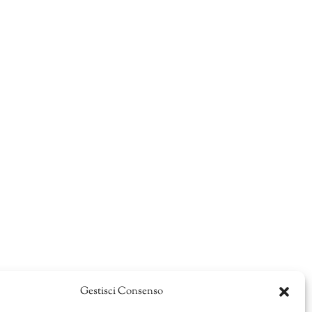
Gestisci Consenso