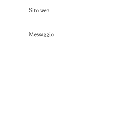
Sito web
Messaggio