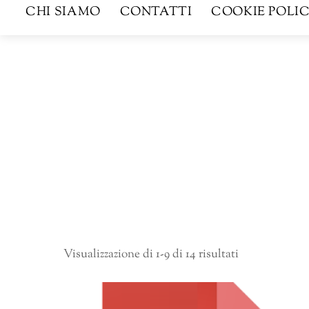
CHI SIAMO
CONTATTI
COOKIE POLIC
Visualizzazione di 1-9 di 14 risultati