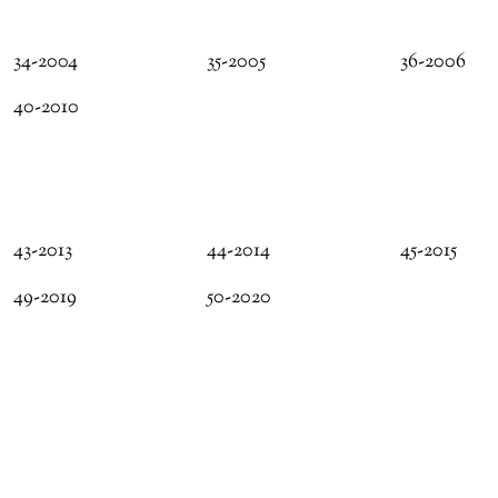
34-2004
35-2005
36-2006
40-2010
43-2013
44-2014
45-2015
49-2019
50-2020