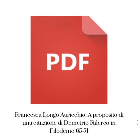
Francesca Longo Auricchio, A proposito di
una citazione di Demetrio Falereo in
Filodemo 65-71