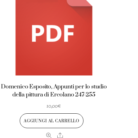
Domenico Esposito, Appunti per lo studio
della pittura di Ercolano 247-255
10,00
€
AGGIUNGI AL CARRELLO
Share