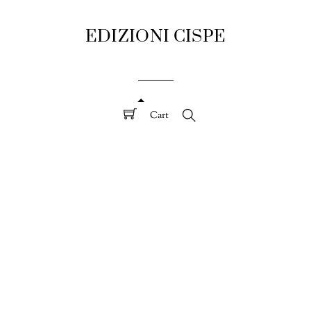
EDIZIONI CISPE
Cart
Search