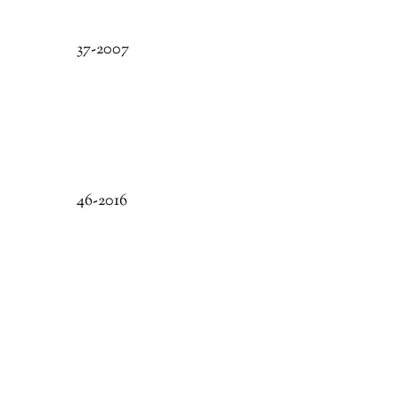
37-2007
46-2016