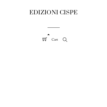
EDIZIONI CISPE
Cart
Search