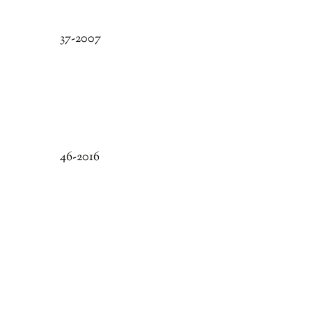
37-2007
46-2016