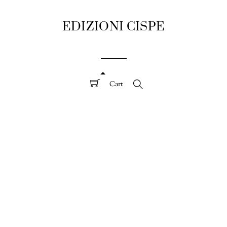
EDIZIONI CISPE
Cart
Search