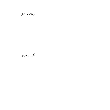
37-2007
46-2016