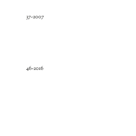
37-2007
46-2016