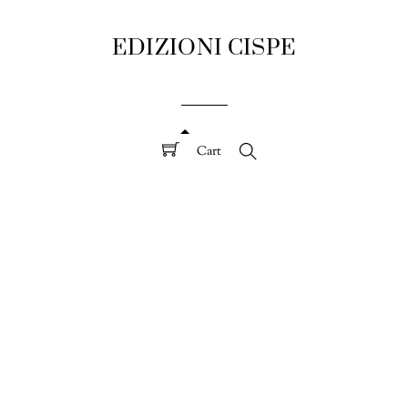
EDIZIONI CISPE
Cart
Search