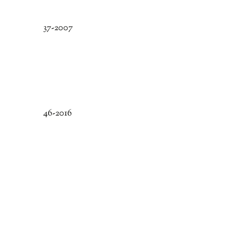
37-2007
46-2016