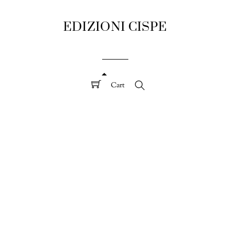
EDIZIONI CISPE
Cart
Search