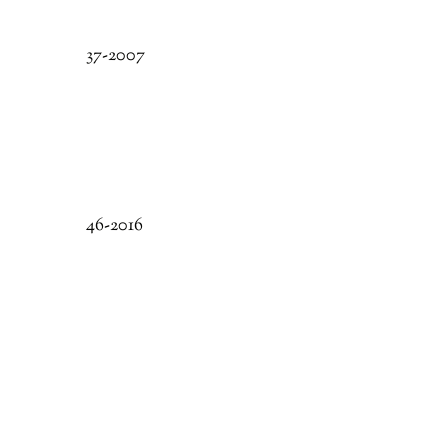
37-2007
46-2016