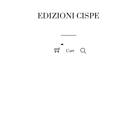
EDIZIONI CISPE
Cart
Search