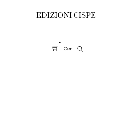
EDIZIONI CISPE
Cart
Search