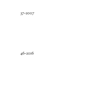
37-2007
46-2016