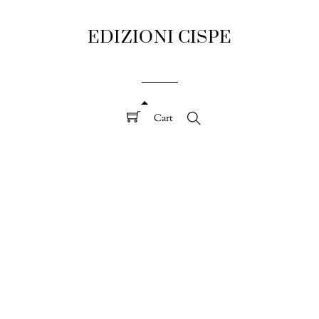
EDIZIONI CISPE
Cart
Search