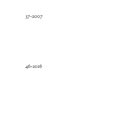
37-2007
46-2016