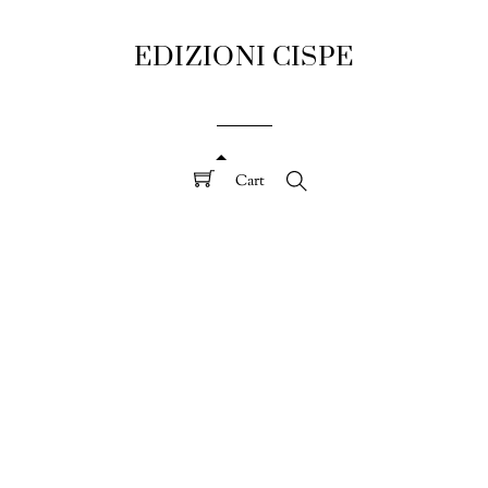
EDIZIONI CISPE
Cart
Search