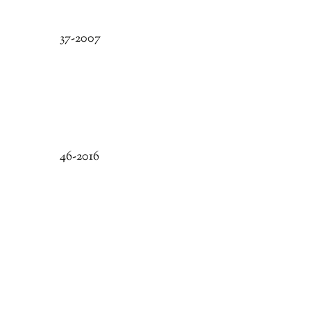
37-2007
46-2016