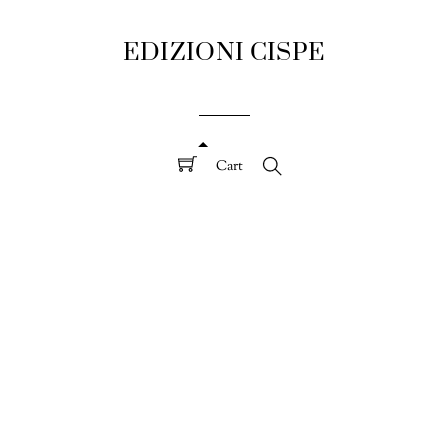
EDIZIONI CISPE
Cart
Search