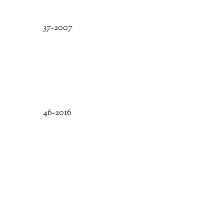
37-2007
46-2016