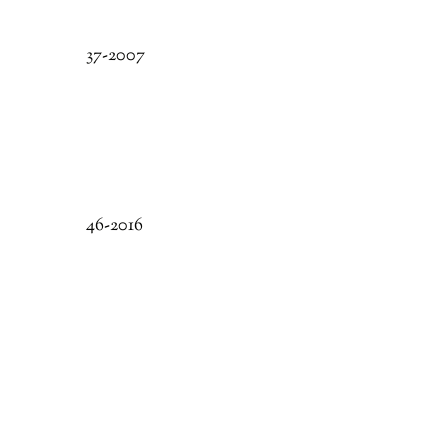
37-2007
46-2016