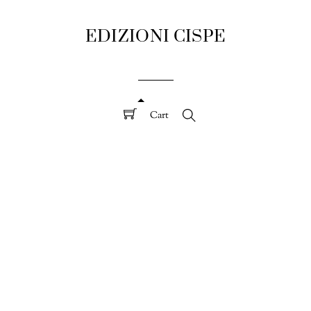
EDIZIONI CISPE
Cart
Search