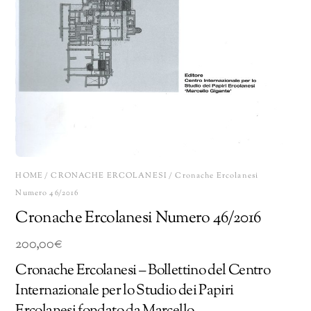
HOME
/
CRONACHE ERCOLANESI
/ Cronache Ercolanesi
Numero 46/2016
Cronache Ercolanesi Numero 46/2016
200,00
€
Cronache Ercolanesi – Bollettino del Centro
Internazionale per lo Studio dei Papiri