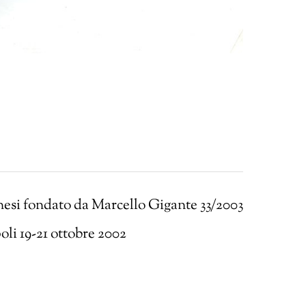
nesi fondato da Marcello Gigante 33/2003
oli 19-21 ottobre 2002