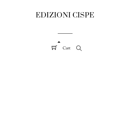
EDIZIONI CISPE
Cart
Search