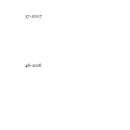
37-2007
46-2016