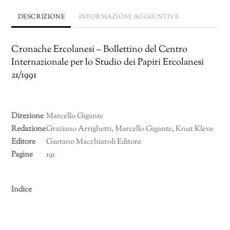
DESCRIZIONE
INFORMAZIONI AGGIUNTIVE
Cronache Ercolanesi – Bollettino del Centro
Internazionale per lo Studio dei Papiri Ercolanesi
21/1991
Direzione
Marcello Gigante
Redazione
Graziano Arrighetti, Marcello Gigante, Knut Kleve
Editore
Gaetano Macchiaroli Editore
Pagine
191
Indice