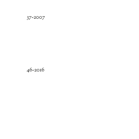
37-2007
46-2016