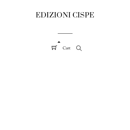
EDIZIONI CISPE
Cart
Search