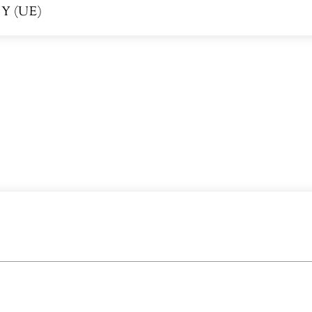
Y (UE)