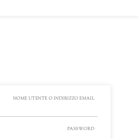
NOME UTENTE O INDIRIZZO EMAIL
PASSWORD