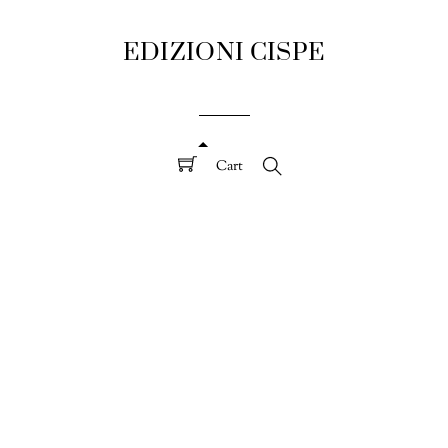
EDIZIONI CISPE
Cart
Search