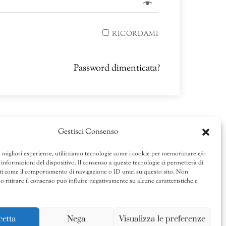
RICORDAMI
Password dimenticata?
Gestisci Consenso
e migliori esperienze, utilizziamo tecnologie come i cookie per memorizzare e/o
 informazioni del dispositivo. Il consenso a queste tecnologie ci permetterà di
ti come il comportamento di navigazione o ID unici su questo sito. Non
o ritirare il consenso può influire negativamente su alcune caratteristiche e
cetta
Nega
Visualizza le preferenze