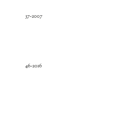
37-2007
46-2016