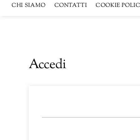
CHI SIAMO
CONTATTI
COOKIE POLIC
Accedi